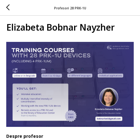
Profesori 28 PRK-1U
Elizabeta Bobnar Nayzher
Despre profesor