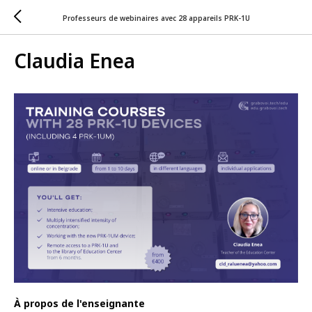
Professeurs de webinaires avec 28 appareils PRK-1U
Claudia Enea
À propos de l'enseignante