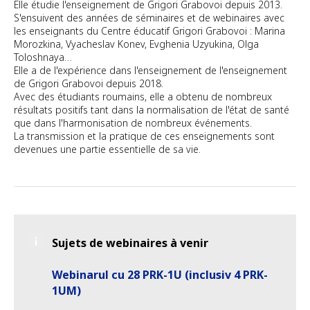
Elle étudie l'enseignement de Grigori Grabovoi depuis 2013.
S'ensuivent des années de séminaires et de webinaires avec
les enseignants du Centre éducatif Grigori Grabovoi : Marina
Morozkina, Vyacheslav Konev, Evghenia Uzyukina, Olga
Toloshnaya…
Elle a de l'expérience dans l'enseignement de l'enseignement
de Grigori Grabovoi depuis 2018.
Avec des étudiants roumains, elle a obtenu de nombreux
résultats positifs tant dans la normalisation de l'état de santé
que dans l'harmonisation de nombreux événements.
La transmission et la pratique de ces enseignements sont
devenues une partie essentielle de sa vie.
Sujets de webinaires à venir
Webinarul cu 28 PRK-1U (inclusiv 4 PRK-
1UM)