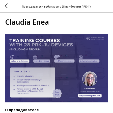
Преподаватели вебинаров с 28 приборами ПРК-1У
Claudia Enea
О преподавателе