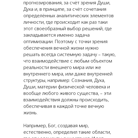
прогнозирования, за счёт зрения Души,
Духа и, в принципе, за счёт сочетания
определённых аналитических элементов
личности, где происходит как раз таки
этот своеобразный выбор решений, где
закладывается именно задача
оптимизации. Поэтому с точки зрения
обеспечения вечной жизни нужно
решать всегда системную задачу – такую,
что взаимодействие с любым объектом
реальности внешнего мира или же
внутреннего мира, или даже внутренней
структуры, например: Сознания, Духа,
Души, материи физической человека и
вообще любого живого существа, – эти
взаимодействия должны происходить,
обеспечивая в каждой точке вечную
жизнь.
Например, Бог, создавая мир,
естественно, определил такие области,