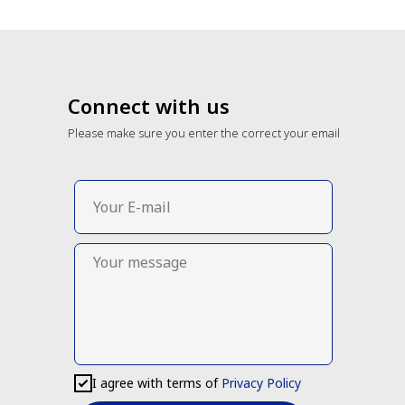
Connect with us
Please make sure you enter the correct your email
I agree with terms of
Privacy Policy