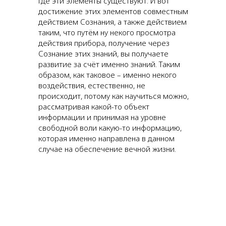
где эти элементы существуют. И вот
достижение этих элементов совместным
действием Сознания, а также действием
таким, что путём ну некого просмотра
действия прибора, получение через
Сознание этих знаний, вы получаете
развитие за счёт именно знаний. Таким
образом, как таковое – именно некого
воздействия, естественно, не
происходит, потому как научиться можно,
рассматривая какой-то объект
информации и принимая на уровне
свободной воли какую-то информацию,
которая именно направлена в данном
случае на обеспечение вечной жизни.