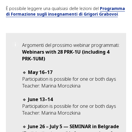
È possibile leggere una qualsiasi delle lezioni del
Programma
di Formazione sugli insegnamenti di Grigori Grabovoi
.
Argomenti del prossimo webinar programmati:
Webinars with 28 PRK-1U (including 4
PRK-1UM)
🔹
May 16–17
Participation is possible for one or both days
Teacher: Marina Morozkina
🔹
June 13–14
Participation is possible for one or both days
Teacher: Marina Morozkina
🔹
June 26 – July 5 — SEMINAR in Belgrade