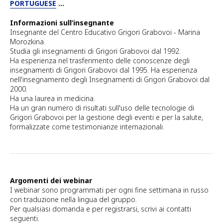
PORTUGUESE
...
Informazioni sull’insegnante
Insegnante del Centro Educativo Grigori Grabovoi - Marina
Morozkina.
Studia gli insegnamenti di Grigori Grabovoi dal 1992.
Ha esperienza nel trasferimento delle conoscenze degli
insegnamenti di Grigori Grabovoi dal 1995. Ha esperienza
nell'insegnamento degli Insegnamenti di Grigori Grabovoi dal
2000.
Ha una laurea in medicina.
Ha un gran numero di risultati sull'uso delle tecnologie di
Grigori Grabovoi per la gestione degli eventi e per la salute,
formalizzate come testimonianze internazionali.
Argomenti dei webinar
I webinar sono programmati per ogni fine settimana in russo
con traduzione nella lingua del gruppo.
Per qualsiasi domanda e per registrarsi, scrivi ai contatti
seguenti.