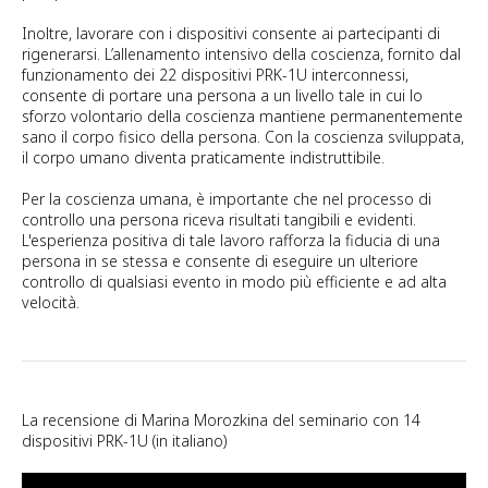
Inoltre, lavorare con i dispositivi consente ai partecipanti di
rigenerarsi. L’allenamento intensivo della coscienza, fornito dal
funzionamento dei 22 dispositivi PRK-1U interconnessi,
consente di portare una persona a un livello tale in cui lo
sforzo volontario della coscienza mantiene permanentemente
sano il corpo fisico della persona. Con la coscienza sviluppata,
il corpo umano diventa praticamente indistruttibile.
Per la coscienza umana, è importante che nel processo di
controllo una persona riceva risultati tangibili e evidenti.
L'esperienza positiva di tale lavoro rafforza la fiducia di una
persona in se stessa e consente di eseguire un ulteriore
controllo di qualsiasi evento in modo più efficiente e ad alta
velocità.
La recensione di Marina Morozkina del seminario con 14
dispositivi PRK-1U (in italiano)