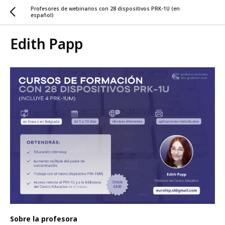
Profesores de webinarios con 28 dispositivos PRK-1U (en
español)
Edith Papp
Sobre la profesora