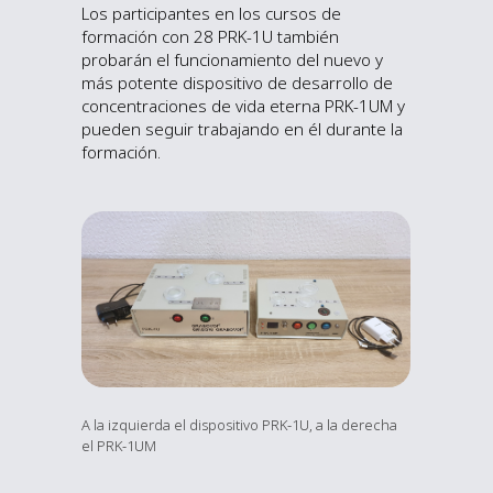
Los participantes en los cursos de
formación con 28 PRK-1U también
probarán el funcionamiento del nuevo y
más potente dispositivo de desarrollo de
concentraciones de vida eterna PRK-1UM y
pueden seguir trabajando en él durante la
formación.
A la izquierda el dispositivo PRK-1U, a la derecha
el PRK-1UM