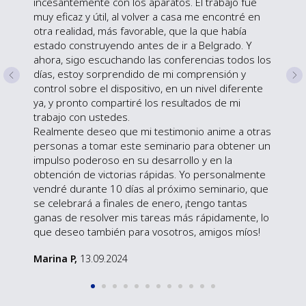
incesantemente con los aparatos. El trabajo fue
muy eficaz y útil, al volver a casa me encontré en
otra realidad, más favorable, que la que había
estado construyendo antes de ir a Belgrado. Y
ahora, sigo escuchando las conferencias todos los
días, estoy sorprendido de mi comprensión y
control sobre el dispositivo, en un nivel diferente
ya, y pronto compartiré los resultados de mi
trabajo con ustedes.
Realmente deseo que mi testimonio anime a otras
personas a tomar este seminario para obtener un
impulso poderoso en su desarrollo y en la
obtención de victorias rápidas. Yo personalmente
vendré durante 10 días al próximo seminario, que
se celebrará a finales de enero, ¡tengo tantas
ganas de resolver mis tareas más rápidamente, lo
que deseo también para vosotros, amigos míos!
Marina P,
13.09.2024