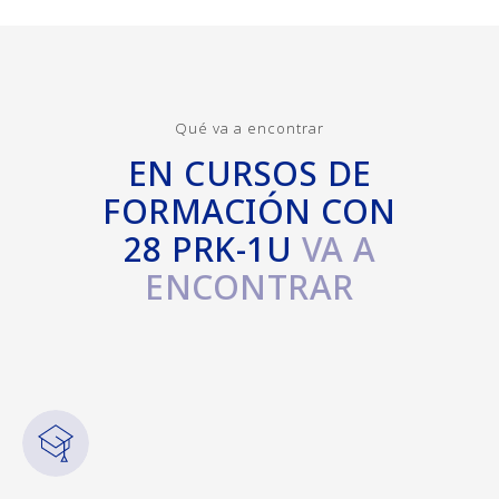
Qué va a encontrar
EN CURSOS DE
FORMACIÓN CON
28 PRK-1U
VA A
ENCONTRAR