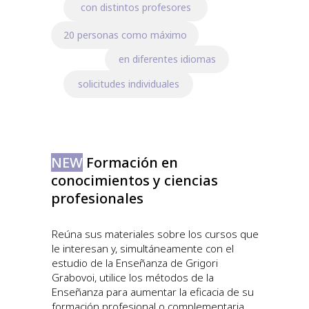
con distintos profesores
20 personas como máximo
en diferentes idiomas
solicitudes individuales
NEW
Formación en
conocimientos y ciencias
profesionales
Reúna sus materiales sobre los cursos que
le interesan y, simultáneamente con el
estudio de la Enseñanza de Grigori
Grabovoi, utilice los métodos de la
Enseñanza para aumentar la eficacia de su
formación profesional o complementaria.