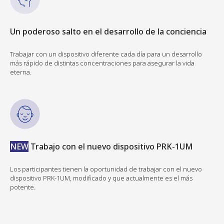
Un poderoso salto en el desarrollo de la conciencia
Trabajar con un dispositivo diferente cada día para un desarrollo
más rápido de distintas concentraciones para asegurar la vida
eterna.
NEW
Trabajo con el nuevo dispositivo PRK-1UM
Los participantes tienen la oportunidad de trabajar con el nuevo
dispositivo PRK-1UM, modificado y que actualmente es el más
potente.