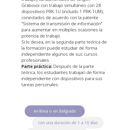
Grabovoi con trabajo simultáneo con 28
dispositivos PRK-1U (incluido 1 PRK-1UM),
conectados de acuerdo con la patente
"Sistema de transmisión de información"
para aumentar en múltiples ocasiones la
potencia de trabajo.
Si lo desea, en la segunda parte teórica de
la formación puede estudiar de forma
independiente algunos de sus cursos
profesionales.
Parte práctica:
Después de la parte
teórica, los estudiantes trabajan de forma
independiente con dispositivos para sus
tareas personales.
en línea o en Belgrado
con una duración de 1 a 10 días