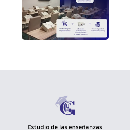
Estudio de las enseñanzas