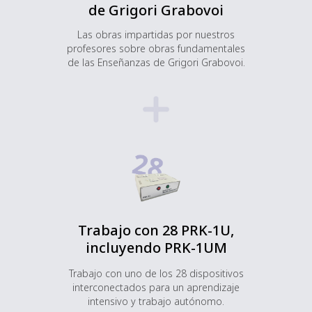
de Grigori Grabovoi
Las obras impartidas por nuestros
profesores sobre obras fundamentales
de las Enseñanzas de Grigori Grabovoi.
Trabajo con 28 PRK-1U,
incluyendo PRK-1UM
Trabajo con uno de los 28 dispositivos
interconectados para un aprendizaje
intensivo y trabajo autónomo.