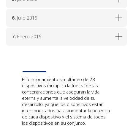
6.
Julio 2019
7.
Enero 2019
El funcionamiento simultáneo de 28
dispositivos multiplica la fuerza de las
concentraciones que aseguran la vida
eterna y aumenta la velocidad de su
desarrollo, ya que los dispositivos están
interconectados para aumentar la potencia
de cada dispositivo y el sistema de todos
los dispositivos en su conjunto.