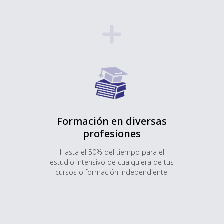
Formación en diversas
profesiones
Hasta el 50% del tiempo para el
estudio intensivo de cualquiera de tus
cursos o formación independiente.