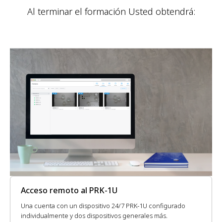
Al terminar el formación Usted obtendrá:
Acceso remoto al PRK-1U
Una cuenta con un dispositivo 24/7 PRK-1U configurado
individualmente y dos dispositivos generales más.