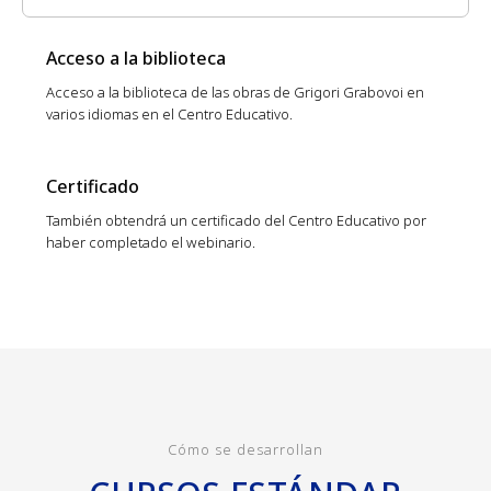
Acceso a la biblioteca
Acceso a la biblioteca de las obras de Grigori Grabovoi en
varios idiomas en el Centro Educativo.
Certificado
También obtendrá un certificado del Centro Educativo por
haber completado el webinario.
Cómo se desarrollan