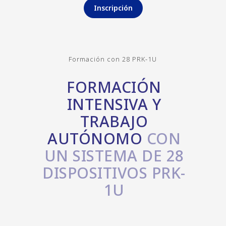
Inscripción
Formación con 28 PRK-1U
FORMACIÓN
INTENSIVA Y
TRABAJO
AUTÓNOMO
CON
UN SISTEMA DE 28
DISPOSITIVOS PRK-
1U