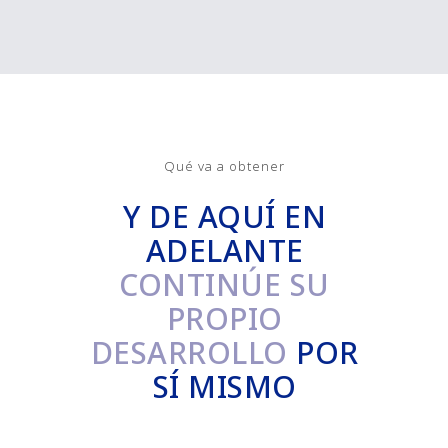
Qué va a obtener
Y DE AQUÍ EN
ADELANTE
CONTINÚE SU
PROPIO
DESARROLLO
POR
SÍ MISMO