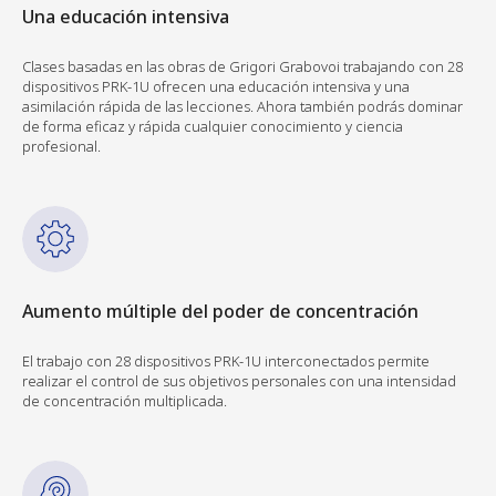
Una educación intensiva
Clases basadas en las obras de Grigori Grabovoi trabajando con 28
dispositivos PRK-1U ofrecen una educación intensiva y una
asimilación rápida de las lecciones. Ahora también podrás dominar
de forma eficaz y rápida cualquier conocimiento y ciencia
profesional.
Aumento múltiple del poder de concentración
El trabajo con 28 dispositivos PRK-1U interconectados permite
realizar el control de sus objetivos personales con una intensidad
de concentración multiplicada.