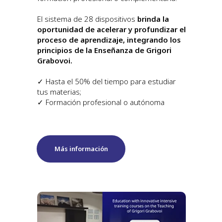
El sistema de 28 dispositivos
brinda la
oportunidad de acelerar y profundizar el
proceso de aprendizaje, integrando los
principios de la Enseñanza de Grigori
Grabovoi.
✓ Hasta el 50% del tiempo para estudiar
tus materias;
✓ Formación profesional o autónoma
Más información