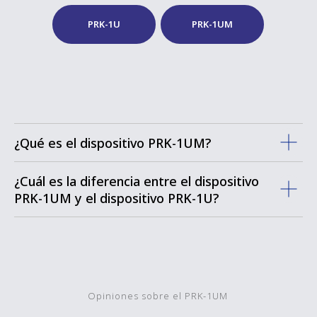
PRK-1U
PRK-1UM
¿Qué es el dispositivo PRK-1UM?
¿Cuál es la diferencia entre el dispositivo
PRK-1UM y el dispositivo PRK-1U?
Opiniones sobre el PRK-1UM