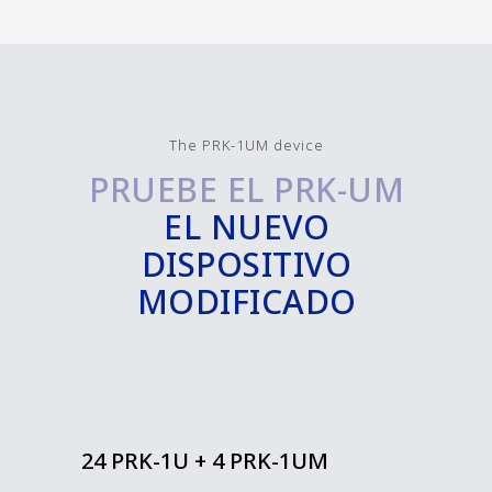
The PRK-1UM device
PRUEBE EL PRK-UM
EL NUEVO
DISPOSITIVO
MODIFICADO
24 PRK-1U + 4 PRK-1UM