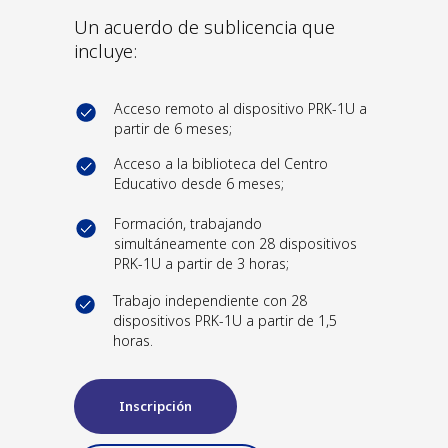
Un acuerdo de sublicencia que
incluye:
Acceso remoto al dispositivo PRK-1U a
partir de 6 meses;
Acceso a la biblioteca del Centro
Educativo desde 6 meses;
Formación, trabajando
simultáneamente con 28 dispositivos
PRK-1U a partir de 3 horas;
Trabajo independiente con 28
dispositivos PRK-1U a partir de 1,5
horas.
Inscripción