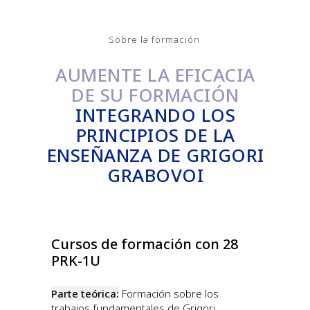
Sobre la formación
AUMENTE LA EFICACIA
DE SU FORMACIÓN
INTEGRANDO LOS
PRINCIPIOS DE LA
ENSEÑANZA DE GRIGORI
GRABOVOI
Cursos de formación con 28
PRK-1U
Parte teórica:
Formación sobre los
trabajos fundamentales de Grigori