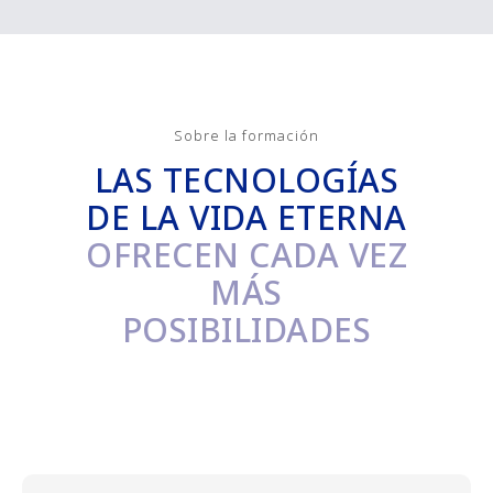
Sobre la formación
LAS TECNOLOGÍAS
DE LA VIDA ETERNA
OFRECEN CADA VEZ
MÁS
POSIBILIDADES