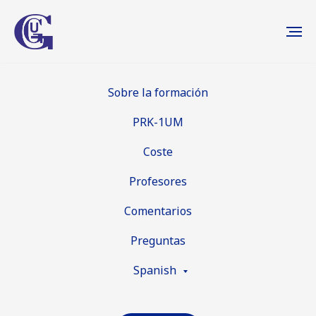
Sobre la formación
PRK-1UM
Coste
Profesores
Comentarios
Preguntas
Spanish