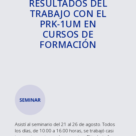
RESULTADOS DEL
TRABAJO CON EL
PRK-1UM EN
CURSOS DE
FORMACIÓN
Asistí al seminario del 21 al 26 de agosto. Todos
los días, de 10.00 a 16.00 horas, se trabajó casi