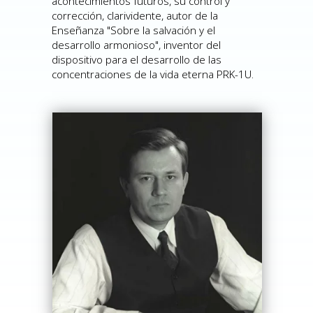
acontecimientos futuros, su control y
corrección, clarividente, autor de la
Enseñanza "Sobre la salvación y el
desarrollo armonioso", inventor del
dispositivo para el desarrollo de las
concentraciones de la vida eterna PRK-1U.