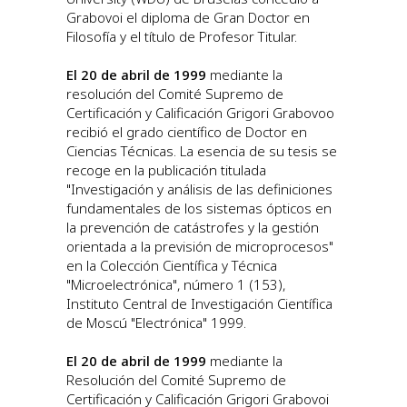
Grabovoi el diploma de Gran Doctor en
Filosofía y el título de Profesor Titular.
El 20 de abril de 1999
mediante la
resolución del Comité Supremo de
Certificación y Calificación Grigori Grabovoo
recibió el grado científico de Doctor en
Ciencias Técnicas. La esencia de su tesis se
recoge en la publicación titulada
"Investigación y análisis de las definiciones
fundamentales de los sistemas ópticos en
la prevención de catástrofes y la gestión
orientada a la previsión de microprocesos"
en la Colección Científica y Técnica
"Microelectrónica", número 1 (153),
Instituto Central de Investigación Científica
de Moscú "Electrónica" 1999.
El 20 de abril de 1999
mediante la
Resolución del Comité Supremo de
Certificación y Calificación Grigori Grabovoi