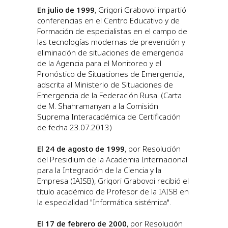
En julio de 1999
, Grigori Grabovoi impartió
conferencias en el Centro Educativo y de
Formación de especialistas en el campo de
las tecnologías modernas de prevención y
eliminación de situaciones de emergencia
de la Agencia para el Monitoreo y el
Pronóstico de Situaciones de Emergencia,
adscrita al Ministerio de Situaciones de
Emergencia de la Federación Rusa. (Carta
de M. Shahramanyan a la Comisión
Suprema Interacadémica de Certificación
de fecha 23.07.2013)
El 24 de agosto de 1999
, por Resolución
del Presidium de la Academia Internacional
para la Integración de la Ciencia y la
Empresa (IAISB), Grigori Grabovoi recibió el
título académico de Profesor de la IAISB en
la especialidad "Informática sistémica".
El 17 de febrero de 2000
, por Resolución