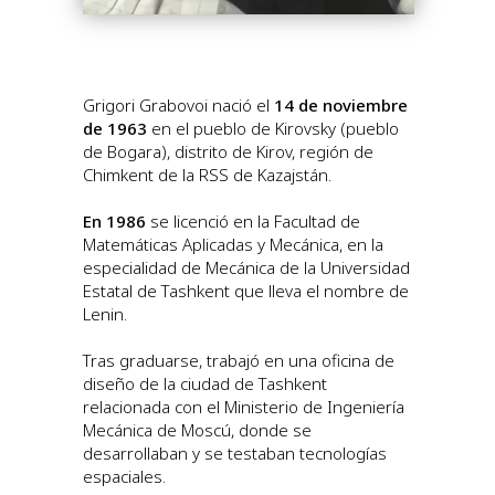
Grigori Grabovoi nació el
14 de noviembre
de 1963
en el pueblo de Kirovsky (pueblo
de Bogara), distrito de Kirov, región de
Chimkent de la RSS de Kazajstán.
En 1986
se licenció en la Facultad de
Matemáticas Aplicadas y Mecánica, en la
especialidad de Mecánica de la Universidad
Estatal de Tashkent que lleva el nombre de
Lenin.
Tras graduarse, trabajó en una oficina de
diseño de la ciudad de Tashkent
relacionada con el Ministerio de Ingeniería
Mecánica de Moscú, donde se
desarrollaban y se testaban tecnologías
espaciales.