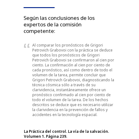
Según las conclusiones de los
expertos de la comisión
competente:
Al comparar los pronósticos de Grigori
Petrovich Grabovoi con la práctica se deduce
que todos los pronósticos de Grigori
Petrovich Grabovoi se confirmaron al cien por
ciento. La confirmación al cien por ciento de
cada pronóstico, así como dentro de todo el
volumen de la tarea, permite concluir que
Grigori Petrovich Grabovoi, diagnosticando la
técnica cósmica sólo a través de su
clarividencia, instantáneamente ofrece un
pronóstico confirmado al cien por ciento de
todo el volumen de la tarea. De los hechos
descritos se deduce que es necesario utilizar
la clarividencia en la prevención de fallos y
accidentes en la tecnología espacial.
La Práctica del control. La vía de la salvación.
Volumen 1. Página 239.