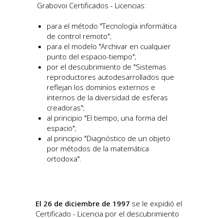
Grabovoi Certificados - Licencias:
para el método "Tecnología informática
de control remoto";
para el modelo "Archivar en cualquier
punto del espacio-tiempo";
por el descubrimiento de "Sistemas
reproductores autodesarrollados que
reflejan los dominios externos e
internos de la diversidad de esferas
creadoras";
al principio "El tiempo, una forma del
espacio";
al principio "Diagnóstico de un objeto
por métodos de la matemática
ortodoxa".
El 26 de diciembre de 1997
se le expidió el
Certificado - Licencia por el descubrimiento