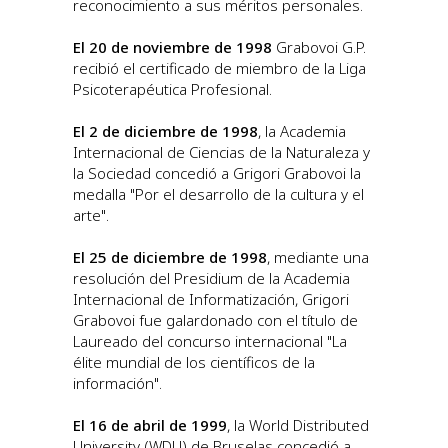
reconocimiento a sus méritos personales.
El 20 de noviembre de 1998
Grabovoi G.P.
recibió el certificado de miembro de la Liga
Psicoterapéutica Profesional.
El 2 de diciembre de 1998
, la Academia
Internacional de Ciencias de la Naturaleza y
la Sociedad concedió a Grigori Grabovoi la
medalla "Por el desarrollo de la cultura y el
arte".
El 25 de diciembre de 1998
, mediante una
resolución del Presidium de la Academia
Internacional de Informatización, Grigori
Grabovoi fue galardonado con el título de
Laureado del concurso internacional "La
élite mundial de los científicos de la
información".
El 16 de abril de 1999
, la World Distributed
University (WDU) de Bruselas concedió a