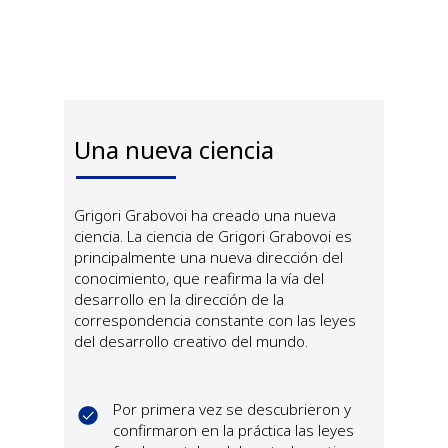
Una nueva ciencia
Grigori Grabovoi ha creado una nueva
ciencia. La ciencia de Grigori Grabovoi es
principalmente una nueva dirección del
conocimiento, que reafirma la vía del
desarrollo en la dirección de la
correspondencia constante con las leyes
del desarrollo creativo del mundo.
Por primera vez se descubrieron y
confirmaron en la práctica las leyes