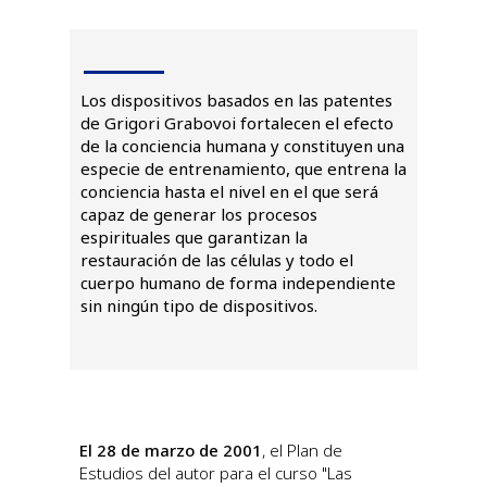
Los dispositivos basados en las patentes
de Grigori Grabovoi fortalecen el efecto
de la conciencia humana y constituyen una
especie de entrenamiento, que entrena la
conciencia hasta el nivel en el que será
capaz de generar los procesos
espirituales que garantizan la
restauración de las células y todo el
cuerpo humano de forma independiente
sin ningún tipo de dispositivos.
El 28 de marzo de 2001
, el Plan de
Estudios del autor para el curso "Las