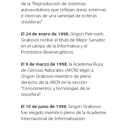
de la "Reproducción de sistemas
autoevolutivos que reflejan áreas externas
e internas de una variedad de esferas
creadoras".
El 24 de enero de 1998
, Grigori Petrovich
Grabovoi recibió el título de Mejor Sanador
en el campo de la Informática y el
Pronóstico Bioenergéticos.
El 9 de marzo de 1998
, la Academia Rusa
de Ciencias Naturales (ARCN) eligió a
Grigori Grabovoi miembro de pleno
derecho de la ARCN en la sección
"Conocimientos y tecnologías de la
noosfera".
El 10 de junio de 1998
, Grigori Grabovoi
fue elegido miembro pleno de la Academia
Internacional de Informatización.