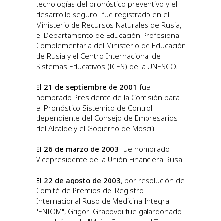
tecnologías del pronóstico preventivo y el
desarrollo seguro" fue registrado en el
Ministerio de Recursos Naturales de Rusia,
el Departamento de Educación Profesional
Complementaria del Ministerio de Educación
de Rusia y el Centro Internacional de
Sistemas Educativos (ICES) de la UNESCO.
El 21 de septiembre de 2001
fue
nombrado Presidente de la Comisión para
el Pronóstico Sistemico de Control
dependiente del Consejo de Empresarios
del Alcalde y el Gobierno de Moscú.
El 26 de marzo de 2003
fue nombrado
Vicepresidente de la Unión Financiera Rusa.
El 22 de agosto de 2003
, por resolución del
Comité de Premios del Registro
Internacional Ruso de Medicina Integral
"ENIOM", Grigori Grabovoi fue galardonado