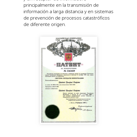
principalmente en la transmisión de
información a larga distancia y en sistemas
de prevención de procesos catastróficos
de diferente origen.