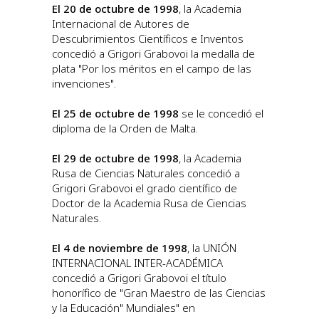
El 20 de octubre de 1998
, la Academia
Internacional de Autores de
Descubrimientos Científicos e Inventos
concedió a Grigori Grabovoi la medalla de
plata "Por los méritos en el campo de las
invenciones".
El 25 de octubre de 1998
se le concedió el
diploma de la Orden de Malta.
El 29 de octubre de 1998
, la Academia
Rusa de Ciencias Naturales concedió a
Grigori Grabovoi el grado científico de
Doctor de la Academia Rusa de Ciencias
Naturales.
El 4 de noviembre de 1998
, la UNIÓN
INTERNACIONAL INTER-ACADÉMICA
concedió a Grigori Grabovoi el título
honorífico de "Gran Maestro de las Ciencias
y la Educación" Mundiales" en