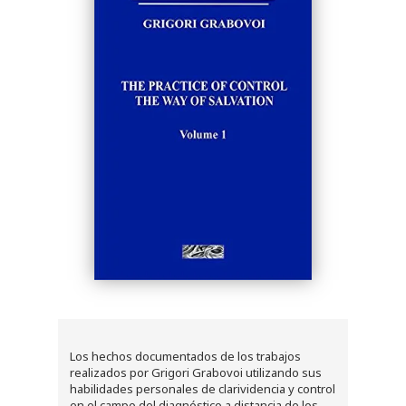
Los hechos documentados de los trabajos
realizados por Grigori Grabovoi utilizando sus
habilidades personales de clarividencia y control
en el campo del diagnóstico a distancia de los