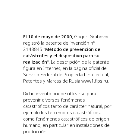
El 10 de mayo de 2000
, Grigori Grabovoi
registró la patente de invención nº
2148845
"Método de prevención de
catástrofes y el dispositivo para su
realización"
. La descripción de la patente
figura en Internet, en la página oficial del
Servicio Federal de Propiedad Intelectual,
Patentes y Marcas de Rusia www1.fips.ru.
Dicho invento puede utilizarse para
prevenir diversos fenómenos
catastróficos tanto de carácter natural, por
ejemplo los terremotos catastróficos,
como fenómenos catastróficos de orígen
humano, en particular en instalaciones de
producción.