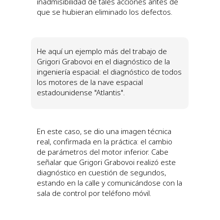
inadmisibilidad de tales acciones antes de
que se hubieran eliminado los defectos.
He aquí un ejemplo más del trabajo de
Grigori Grabovoi en el diagnóstico de la
ingeniería espacial: el diagnóstico de todos
los motores de la nave espacial
estadounidense "Atlantis".
En este caso, se dio una imagen técnica
real, confirmada en la práctica: el cambio
de parámetros del motor inferior.
Cabe
señalar que Grigori Grabovoi realizó este
diagnóstico en cuestión de segundos,
estando en la calle y comunicándose con la
sala de control por teléfono móvil
.