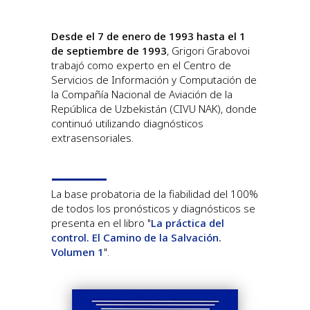
Desde el 7 de enero de 1993 hasta el 1
de septiembre de 1993
, Grigori Grabovoi
trabajó como experto en el Centro de
Servicios de Información y Computación de
la Compañía Nacional de Aviación de la
República de Uzbekistán (CIVU NAK), donde
continuó utilizando diagnósticos
extrasensoriales.
La base probatoria de la fiabilidad del 100%
de todos los pronósticos y diagnósticos se
presenta en el libro "
La práctica del
control. El Camino de la Salvación.
Volumen 1
".