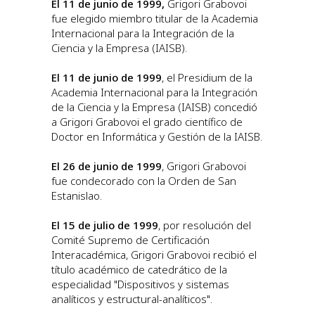
El 11 de junio de 1999,
Grigori Grabovoi
fue elegido miembro titular de la Academia
Internacional para la Integración de la
Ciencia y la Empresa (IAISB).
El 11 de junio de 1999
, el Presidium de la
Academia Internacional para la Integración
de la Ciencia y la Empresa (IAISB) concedió
a Grigori Grabovoi el grado científico de
Doctor en Informática y Gestión de la IAISB.
El 26 de junio de 1999
, Grigori Grabovoi
fue condecorado con la Orden de San
Estanislao.
El 15 de julio de 1999
, por resolución del
Comité Supremo de Certificación
Interacadémica, Grigori Grabovoi recibió el
título académico de catedrático de la
especialidad "Dispositivos y sistemas
analíticos y estructural-analíticos".