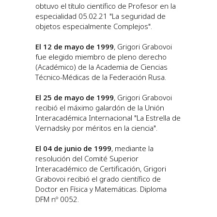
obtuvo el título científico de Profesor en la
especialidad 05.02.21 "La seguridad de
objetos especialmente Complejos".
El 12 de mayo de 1999
, Grigori Grabovoi
fue elegido miembro de pleno derecho
(Académico) de la Academia de Ciencias
Técnico-Médicas de la Federación Rusa.
El 25 de mayo de 1999
, Grigori Grabovoi
recibió el máximo galardón de la Unión
Interacadémica Internacional "La Estrella de
Vernadsky por méritos en la ciencia".
El 04 de junio de 1999
, mediante la
resolución del Comité Superior
Interacadémico de Certificación, Grigori
Grabovoi recibió el grado científico de
Doctor en Física y Matemáticas. Diploma
DFM nº 0052.