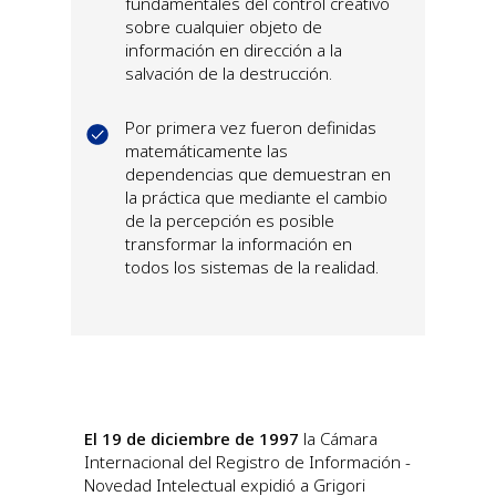
fundamentales del control creativo
sobre cualquier objeto de
información en dirección a la
salvación de la destrucción.
Por primera vez fueron definidas
matemáticamente las
dependencias que demuestran en
la práctica que mediante el cambio
de la percepción es posible
transformar la información en
todos los sistemas de la realidad.
El 19 de diciembre de 1997
la Cámara
Internacional del Registro de Información -
Novedad Intelectual expidió a Grigori