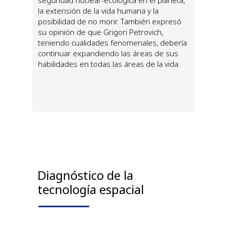
la extensión de la vida humana y la
posibilidad de no morir. También expresó
su opinión de que Grigori Petrovich,
teniendo cualidades fenomenales, debería
continuar expandiendo las áreas de sus
habilidades en todas las áreas de la vida.
Diagnóstico de la
tecnología espacial