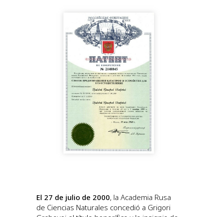
El 27 de julio de 2000
, la Academia Rusa
de Ciencias Naturales concedió a Grigori