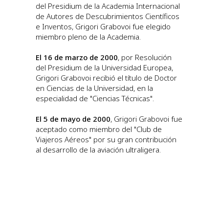
del Presidium de la Academia Internacional
de Autores de Descubrimientos Científicos
e Inventos, Grigori Grabovoi fue elegido
miembro pleno de la Academia.
El 16 de marzo de 2000
, por Resolución
del Presidium de la Universidad Europea,
Grigori Grabovoi recibió el título de Doctor
en Ciencias de la Universidad, en la
especialidad de "Ciencias Técnicas".
El 5 de mayo de 2000
, Grigori Grabovoi fue
aceptado como miembro del "Club de
Viajeros Aéreos" por su gran contribución
al desarrollo de la aviación ultraligera.