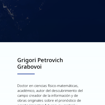
Grigori Petrovich
Grabovoi
Doctor en ciencias físico-matemáticas,
académico, autor del descubrimiento del
campo creador de la información y de
obras originales sobre el pronóstico de