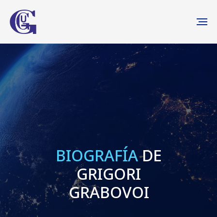
BIOGRAFÍA
DE
GRIGORI
GRABOVOI