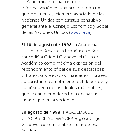
La Academia Internacional de
Informatización es una organización no
gubernamental, miembro asociado de las
Naciones Unidas con estatus consultivo
general ante el Consejo Económico y Social
de las Naciones Unidas (
www.iia.ca
).
El 10 de agosto de 1998
, la Academia
Italiana de Desarrollo Económico y Social
concedió a Grigori Grabovoi el título de
Académico como máxima expresión del
reconocimiento oficial de sus destacadas
virtudes, sus elevadas cualidades morales,
su constante cumplimiento del deber civil y
su búsqueda de los ideales más nobles,
que le dan pleno derecho a ocupar un
lugar digno en la sociedad.
En agosto de 1998
la ACADEMIA DE
CIENCIAS DE NUEVA YORK eligió a Grigori
Grabovoi como miembro titular de esa
Academia.