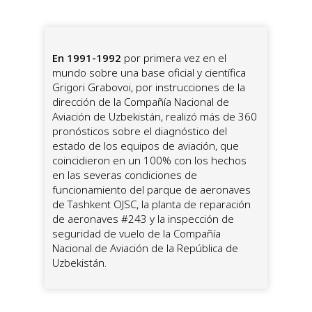
En 1991-1992
por primera vez en el
mundo sobre una base oficial y científica
Grigori Grabovoi, por instrucciones de la
dirección de la Compañía Nacional de
Aviación de Uzbekistán, realizó más de 360
pronósticos sobre el diagnóstico del
estado de los equipos de aviación, que
coincidieron en un 100% con los hechos
en las severas condiciones de
funcionamiento del parque de aeronaves
de Tashkent OJSC, la planta de reparación
de aeronaves #243 y la inspección de
seguridad de vuelo de la Compañía
Nacional de Aviación de la República de
Uzbekistán.