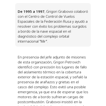
De 1995 a 1997
, Grigori Grabovoi colaboró
con el Centro de Control de Vuelos
Espaciales de la Federación Rusa y ayudó a
resolver con éxito los problemas surgidos
a bordo de la nave espacial en el
diagnóstico del complejo orbital
internacional "Mir".
En presencia del jefe adjunto de misiones
de esta organización, Grigori Petrovich
identificó con precisión los lugares de fallo
del aislamiento térmico en la cobertura
exterior de la estación espacial, y señaló la
presencia de arañazos y grietas en el
casco del complejo. Esto evitó una posible
emergencia, ya que era de esperar que los
motores de a bordo sufrieran cargas de
postcombustión. Grabovoi insistió en la