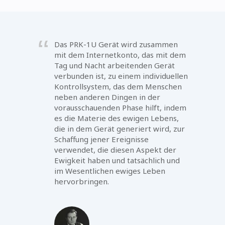
Das PRK-1U Gerät wird zusammen
mit dem Internetkonto, das mit dem
Tag und Nacht arbeitenden Gerät
verbunden ist, zu einem individuellen
Kontrollsystem, das dem Menschen
neben anderen Dingen in der
vorausschauenden Phase hilft, indem
es die Materie des ewigen Lebens,
die in dem Gerät generiert wird, zur
Schaffung jener Ereignisse
verwendet, die diesen Aspekt der
Ewigkeit haben und tatsächlich und
im Wesentlichen ewiges Leben
hervorbringen.