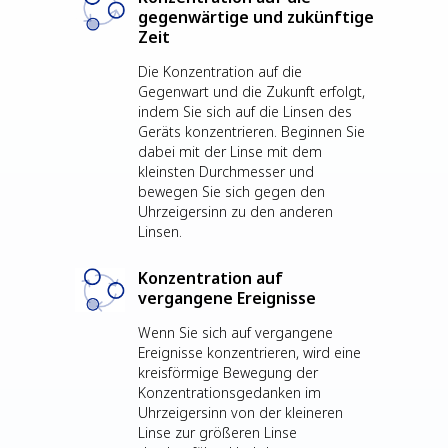
gegenwärtige und zukünftige
Zeit
Die Konzentration auf die
Gegenwart und die Zukunft erfolgt,
indem Sie sich auf die Linsen des
Geräts konzentrieren. Beginnen Sie
dabei mit der Linse mit dem
kleinsten Durchmesser und
bewegen Sie sich gegen den
Uhrzeigersinn zu den anderen
Linsen.
Konzentration auf
vergangene Ereignisse
Wenn Sie sich auf vergangene
Ereignisse konzentrieren, wird eine
kreisförmige Bewegung der
Konzentrationsgedanken im
Uhrzeigersinn von der kleineren
Linse zur größeren Linse