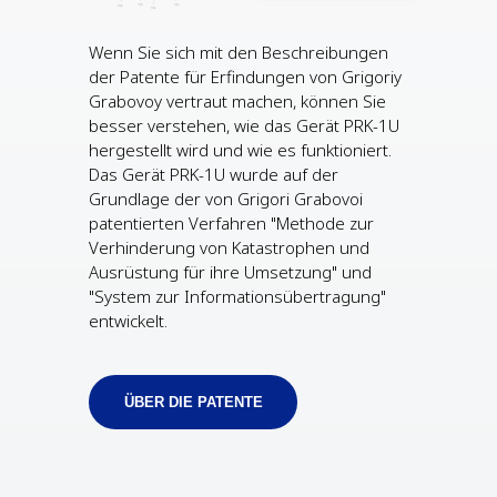
Wenn Sie sich mit den Beschreibungen
der Patente für Erfindungen von Grigoriy
Grabovoy vertraut machen, können Sie
besser verstehen, wie das Gerät PRK-1U
hergestellt wird und wie es funktioniert.
Das Gerät PRK-1U wurde auf der
Grundlage der von Grigori Grabovoi
patentierten Verfahren "Methode zur
Verhinderung von Katastrophen und
Ausrüstung für ihre Umsetzung" und
"System zur Informationsübertragung"
entwickelt.
ÜBER DIE PATENTE