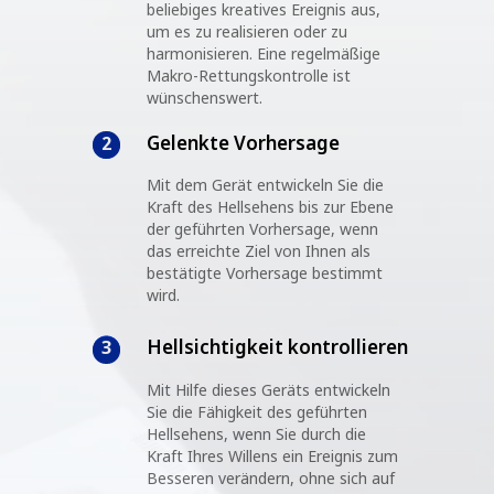
beliebiges kreatives Ereignis aus,
um es zu realisieren oder zu
harmonisieren. Eine regelmäßige
Makro-Rettungskontrolle ist
wünschenswert.
Gelenkte Vorhersage
2
Mit dem Gerät entwickeln Sie die
Kraft des Hellsehens bis zur Ebene
der geführten Vorhersage, wenn
das erreichte Ziel von Ihnen als
bestätigte Vorhersage bestimmt
wird.
Hellsichtigkeit kontrollieren
3
Mit Hilfe dieses Geräts entwickeln
Sie die Fähigkeit des geführten
Hellsehens, wenn Sie durch die
Kraft Ihres Willens ein Ereignis zum
Besseren verändern, ohne sich auf