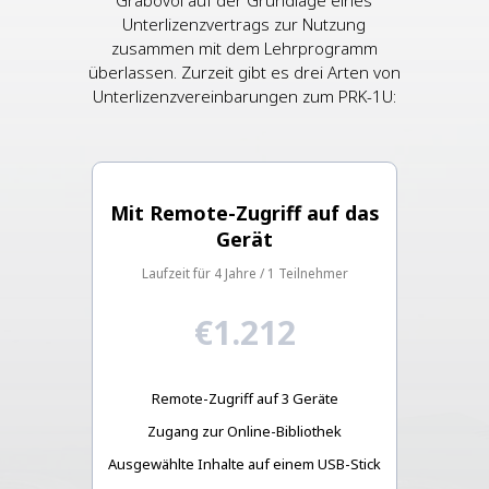
Unterlizenzvertrags zur Nutzung
zusammen mit dem Lehrprogramm
überlassen. Zurzeit gibt es drei Arten von
Unterlizenzvereinbarungen zum PRK-1U:
Mit Remote-Zugriff auf das
Gerät
Laufzeit für 4 Jahre / 1 Teilnehmer
€1.212
Remote-Zugriff auf 3 Geräte
Zugang zur Online-Bibliothek
Ausgewählte Inhalte auf einem USB-Stick