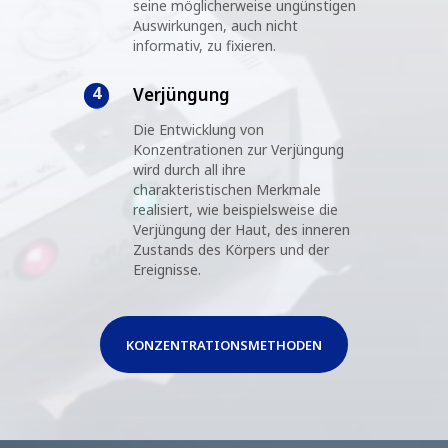
seine möglicherweise ungünstigen
Auswirkungen, auch nicht
informativ, zu fixieren.
4
Verjüngung
Die Entwicklung von
Konzentrationen zur Verjüngung
wird durch all ihre
charakteristischen Merkmale
realisiert, wie beispielsweise die
Verjüngung der Haut, des inneren
Zustands des Körpers und der
Ereignisse.
KONZENTRATIONSMETHODEN