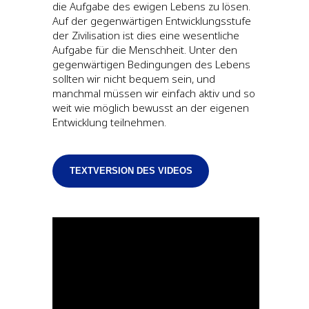
die Aufgabe des ewigen Lebens zu lösen.
Auf der gegenwärtigen Entwicklungsstufe
der Zivilisation ist dies eine wesentliche
Aufgabe für die Menschheit. Unter den
gegenwärtigen Bedingungen des Lebens
sollten wir nicht bequem sein, und
manchmal müssen wir einfach aktiv und so
weit wie möglich bewusst an der eigenen
Entwicklung teilnehmen.
TEXTVERSION DES VIDEOS