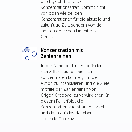
durchgeführt. Und der
Konzentrationsstrahl kommt nicht
von oben wie bei den
Konzentrationen für die aktuelle und
zukünftige Zeit, sondern von der
inneren optischen Einheit des
Geräts.
Konzentration mit
Zahlenreihen
In der Nähe der Linsen befinden
sich Ziffern, auf die Sie sich
konzentrieren können, um die
Aktion zu intensivieren und die Ziele
mithilfe der Zahlenreihen von
Grigori Grabovoi zu verwirklichen. In
diesem Fall erfolgt die
Konzentration zuerst auf die Zahl
und dann auf das daneben
liegende Objektiv.