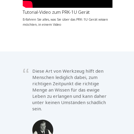
Tutorial-Video zum PRK-1U Gerät
Erfahren Sie alles, was Sie über das PRK-1U Gerät wissen
möchten, in einem Video
Diese Art von Werkzeug hilft den
Menschen lediglich dabei, zum
richtigen Zeitpunkt die richtige
Menge an Wissen für das ewige
Leben zu erlangen und kann daher
unter keinen Umständen schädlich
sein.