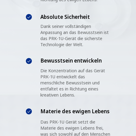
Absolute Sicherheit
Dank seiner vollständigen
Anpassung an das Bewusstsein ist
das PRK-1U-Gerät die sicherste
Technologie der Welt.
Bewusstsein entwickeln
Die Konzentration auf das Gerät
PRK-1U entwickelt das
menschliche Bewusstsein und
entfaltet es in Richtung eines
kreativen Lebens.
Materie des ewigen Lebens
Das PRK-1U Gerät setzt die
Materie des ewigen Lebens frei,
was sich sowohl auf den Menschen