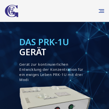
DAS PRK-1U
GERÄT
Gerät zur kontinuierlichen
Entwicklung der Konzentration für
ein ewiges Leben PRK-1U mit drei
Modi