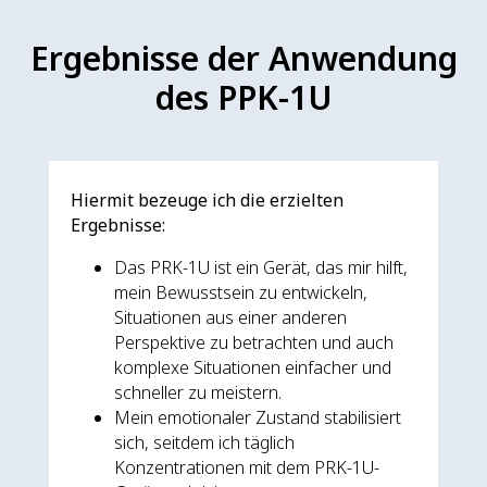
Ergebnisse der Anwendung
des PPK-1U
Hiermit bezeuge ich die erzielten
Ergebnisse:
Das PRK-1U ist ein Gerät, das mir hilft,
mein Bewusstsein zu entwickeln,
Situationen aus einer anderen
Perspektive zu betrachten und auch
komplexe Situationen einfacher und
schneller zu meistern.
Mein emotionaler Zustand stabilisiert
sich, seitdem ich täglich
Konzentrationen mit dem PRK-1U-