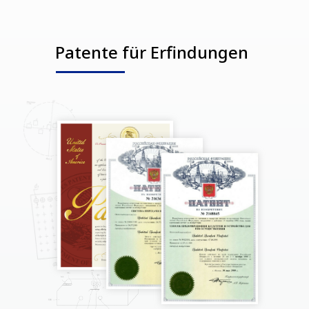
Patente für Erfindungen