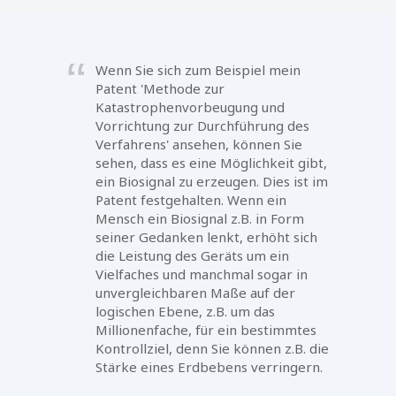
Wenn Sie sich zum Beispiel mein
Patent 'Methode zur
Katastrophenvorbeugung und
Vorrichtung zur Durchführung des
Verfahrens' ansehen, können Sie
sehen, dass es eine Möglichkeit gibt,
ein Biosignal zu erzeugen. Dies ist im
Patent festgehalten. Wenn ein
Mensch ein Biosignal z.B. in Form
seiner Gedanken lenkt, erhöht sich
die Leistung des Geräts um ein
Vielfaches und manchmal sogar in
unvergleichbaren Maße auf der
logischen Ebene, z.B. um das
Millionenfache, für ein bestimmtes
Kontrollziel, denn Sie können z.B. die
Stärke eines Erdbebens verringern.