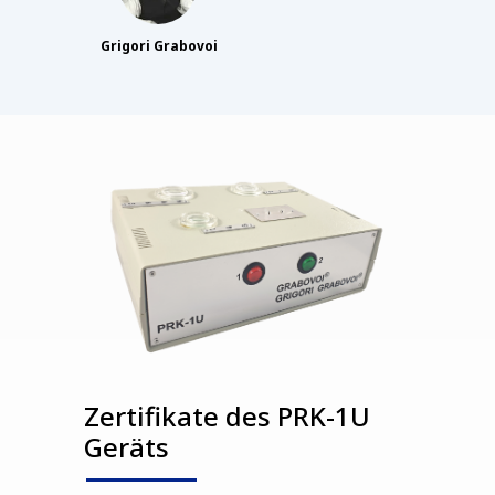
Grigori Grabovoi
Zertifikate des PRK-1U
Geräts