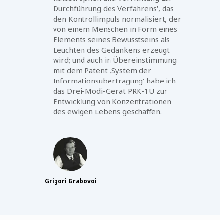
Durchführung des Verfahrens', das
den Kontrollimpuls normalisiert, der
von einem Menschen in Form eines
Elements seines Bewusstseins als
Leuchten des Gedankens erzeugt
wird; und auch in Übereinstimmung
mit dem Patent ‚System der
Informationsübertragung' habe ich
das Drei-Modi-Gerät PRK-1U zur
Entwicklung von Konzentrationen
des ewigen Lebens geschaffen.
Grigori Grabovoi