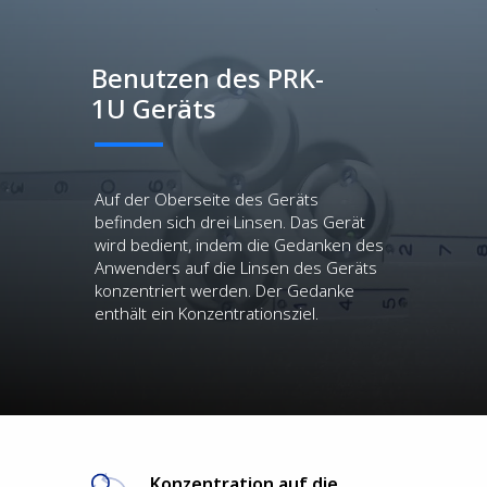
Benutzen des PRK-
1U Geräts
Auf der Oberseite des Geräts
befinden sich drei Linsen. Das Gerät
wird bedient, indem die Gedanken des
Anwenders auf die Linsen des Geräts
konzentriert werden. Der Gedanke
enthält ein Konzentrationsziel.
Konzentration auf die