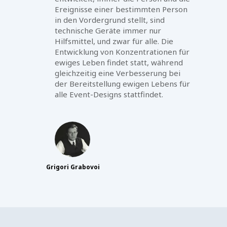
Ereignisse einer bestimmten Person
in den Vordergrund stellt, sind
technische Geräte immer nur
Hilfsmittel, und zwar für alle. Die
Entwicklung von Konzentrationen für
ewiges Leben findet statt, während
gleichzeitig eine Verbesserung bei
der Bereitstellung ewigen Lebens für
alle Event-Designs stattfindet.
Grigori Grabovoi