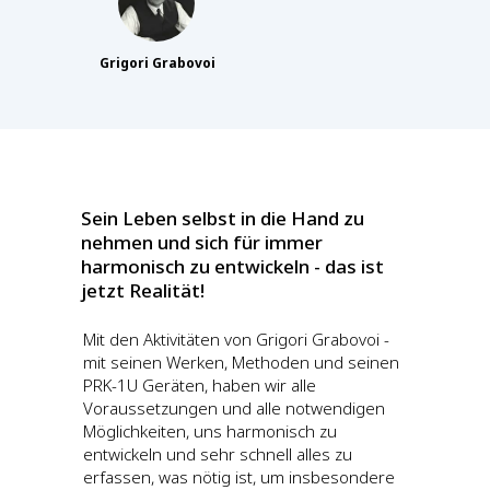
Grigori Grabovoi
Sein Leben selbst in die Hand zu
nehmen und sich für immer
harmonisch zu entwickeln - das ist
jetzt Realität!
Mit den Aktivitäten von Grigori Grabovoi -
mit seinen Werken, Methoden und seinen
PRK-1U Geräten, haben wir alle
Voraussetzungen und alle notwendigen
Möglichkeiten, uns harmonisch zu
entwickeln und sehr schnell alles zu
erfassen, was nötig ist, um insbesondere