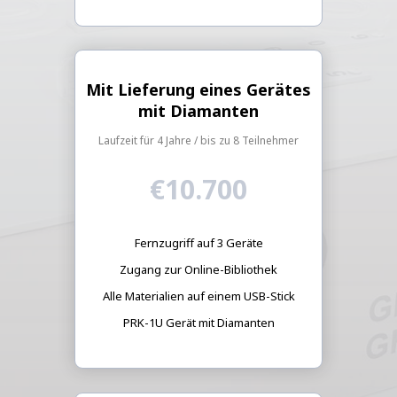
Mit Lieferung eines Gerätes
mit Diamanten
Laufzeit für 4 Jahre / bis zu 8 Teilnehmer
€10.700
Fernzugriff auf 3 Geräte
Zugang zur Online-Bibliothek
Alle Materialien auf einem USB-Stick
PRK-1U Gerät mit Diamanten