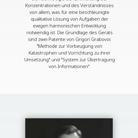
Konzentrationen und des Verständnisses
von allem, was für eine beschleunigte
qualitative Lösung von Aufgaben der
ewigen harmonischen Entwicklung
notwendig ist. Die Grundlage des Geräts
sind zwei Patente von Grigori Grabovoi:
"Methode zur Vorbeugung von
Katastrophen und Vorrichtung zu ihrer
Umsetzung" und "System zur Übertragung
von Informationen".