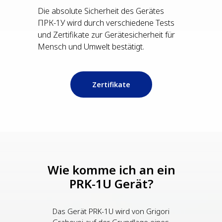
Die absolute Sicherheit des Gerätes
ПРК-1У wird durch verschiedene Tests
und Zertifikate zur Gerätesicherheit für
Mensch und Umwelt bestätigt.
Zertifikate
Wie komme ich an ein
PRK-1U Gerät?
Das Gerät PRK-1U wird von Grigori
Grabovoi auf der Grundlage eines