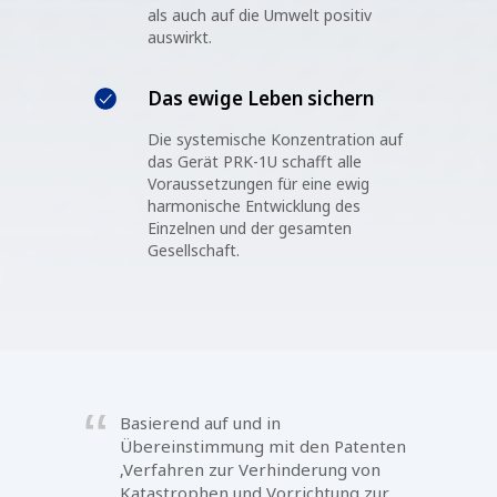
als auch auf die Umwelt positiv
auswirkt.
Das ewige Leben sichern
Die systemische Konzentration auf
das Gerät PRK-1U schafft alle
Voraussetzungen für eine ewig
harmonische Entwicklung des
Einzelnen und der gesamten
Gesellschaft.
Basierend auf und in
Übereinstimmung mit den Patenten
‚Verfahren zur Verhinderung von
Katastrophen und Vorrichtung zur