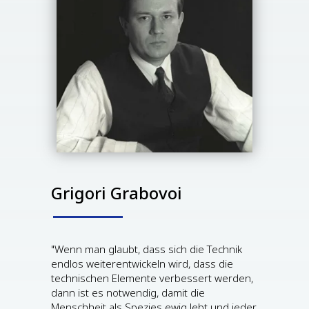
Grigori Grabovoi
"Wenn man glaubt, dass sich die Technik
endlos weiterentwickeln wird, dass die
technischen Elemente verbessert werden,
dann ist es notwendig, damit die
Menschheit als Spezies ewig lebt und jeder