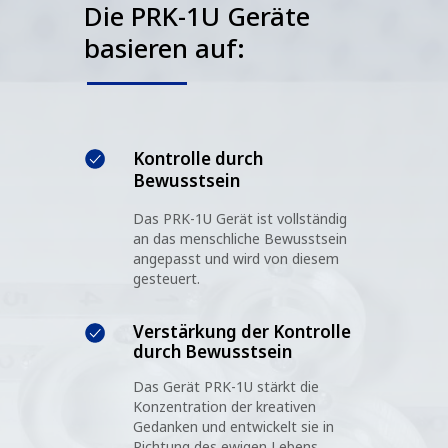
Die PRK-1U Geräte
basieren auf:
Kontrolle durch
Bewusstsein
Das PRK-1U Gerät ist vollständig
an das menschliche Bewusstsein
angepasst und wird von diesem
gesteuert.
Verstärkung der Kontrolle
durch Bewusstsein
Das Gerät PRK-1U stärkt die
Konzentration der kreativen
Gedanken und entwickelt sie in
Richtung des ewigen Lebens.