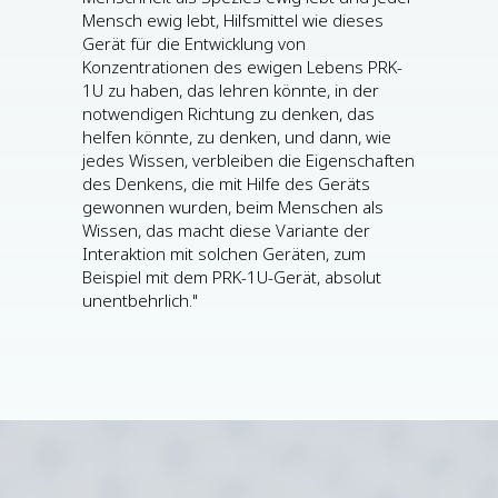
Mensch ewig lebt, Hilfsmittel wie dieses
Gerät für die Entwicklung von
Konzentrationen des ewigen Lebens PRK-
1U zu haben, das lehren könnte, in der
notwendigen Richtung zu denken, das
helfen könnte, zu denken, und dann, wie
jedes Wissen, verbleiben die Eigenschaften
des Denkens, die mit Hilfe des Geräts
gewonnen wurden, beim Menschen als
Wissen, das macht diese Variante der
Interaktion mit solchen Geräten, zum
Beispiel mit dem PRK-1U-Gerät, absolut
unentbehrlich."