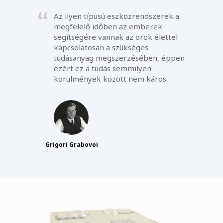
Az ilyen típusú eszközrendszerek a
megfelelő időben az emberek
segítségére vannak az örök élettel
kapcsolatosan a szükséges
tudásanyag megszerzésében, éppen
ezért ez a tudás semmilyen
körülmények között nem káros.
Grigori Grabovoi