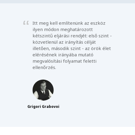
Itt meg kell említenünk az eszköz
ilyen módon meghatározott
kétszintű eljárási rendjét: első szint -
közvetlenül az irányítás célját
illetően, második szint - az örök élet
elérésének irányába mutató
megvalósítási folyamat feletti
ellenőrzés.
Grigori Grabovoi